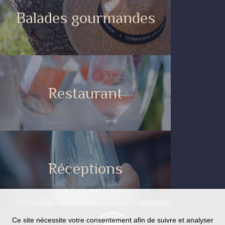
Balades gourmandes
Restaurant
Réceptions
Ce site nécessite votre consentement afin de suivre et analyser