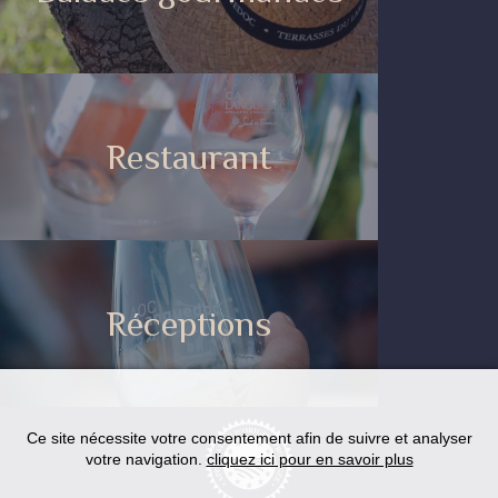
Restaurant
Réceptions
Ce site nécessite votre consentement afin de suivre et analyser
votre navigation.
cliquez ici pour en savoir plus