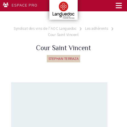
ESPACE PRO
Syndicat des vins de l'AOC Languedoc
Les adhérents
Cour Saint Vincent
Cour Saint Vincent
STEPHAN TERRAZA