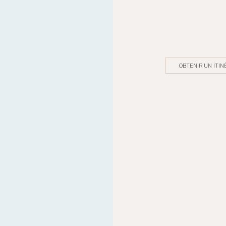
OBTENIR UN ITIN