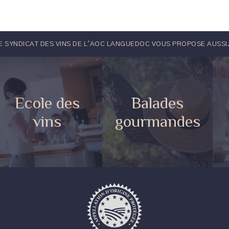
E SYNDICAT DES VINS DE L'AOC LANGUEDOC VOUS PROPOSE AUSSI.
Ecole des
Balades
vins
gourmandes