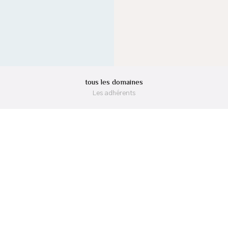
tous les domaines
Les adhérents