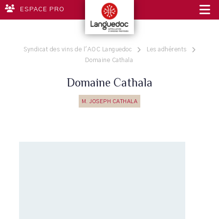
ESPACE PRO
Syndicat des vins de l'AOC Languedoc
Les adhérents
Domaine Cathala
Domaine Cathala
M. JOSEPH CATHALA