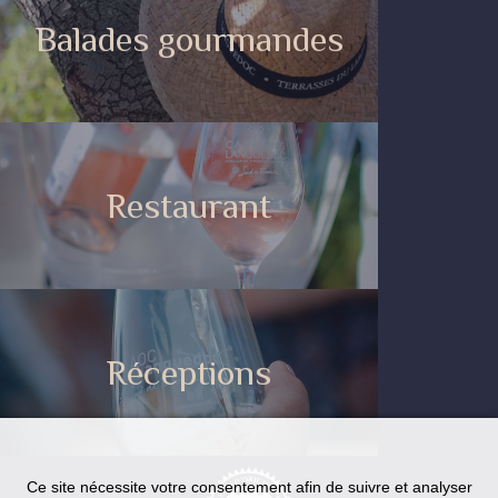
Balades gourmandes
Restaurant
Réceptions
Ce site nécessite votre consentement afin de suivre et analyser