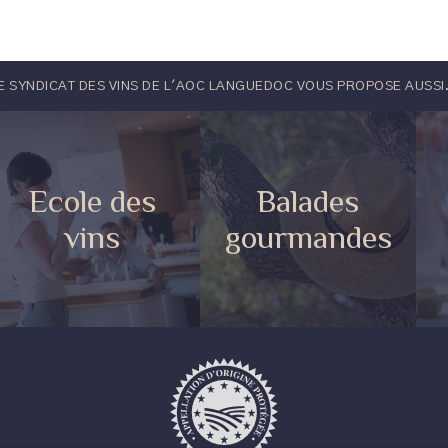
E SYNDICAT DES VINS DE L'AOC LANGUEDOC VOUS PROPOSE AUSSI.
Ecole des
Balades
vins
gourmandes