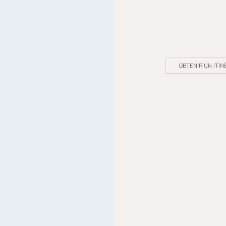
OBTENIR UN ITIN