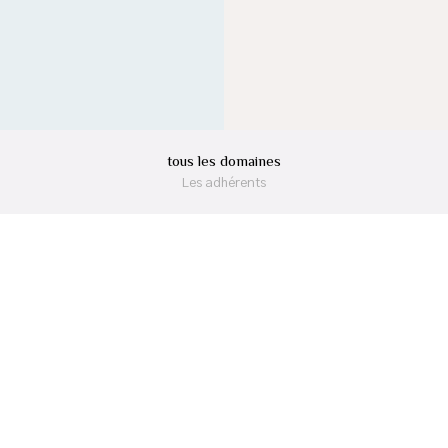
tous les domaines
Les adhérents