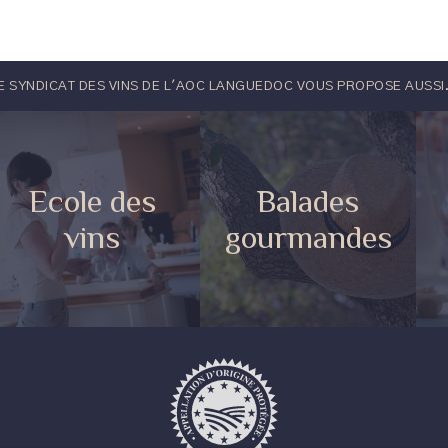
E SYNDICAT DES VINS DE L'AOC LANGUEDOC VOUS PROPOSE AUSSI.
Ecole des
Balades
vins
gourmandes