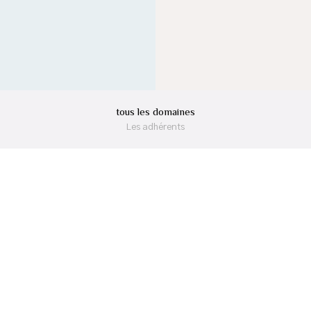
tous les domaines
Les adhérents