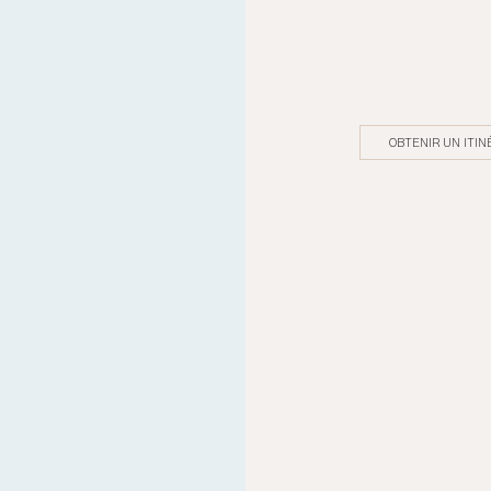
OBTENIR UN ITIN