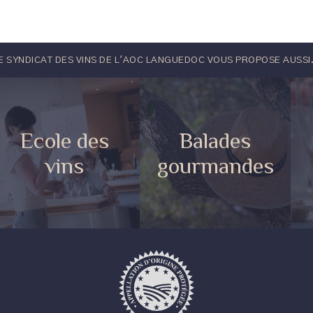
E SYNDICAT DES VINS DE L'AOC LANGUEDOC VOUS PROPOSE AUSSI.
Ecole des
Balades
vins
gourmandes