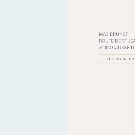
MAS BRUNET
ROUTE DE ST J
34380 CAUSSE D
OBTENIR UN ITIN