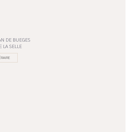
EAN DE BUEGES
E LA SELLE
ÉRAIRE