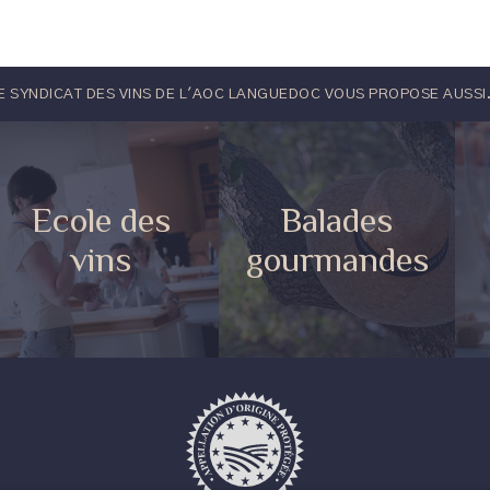
E SYNDICAT DES VINS DE L'AOC LANGUEDOC VOUS PROPOSE AUSSI.
Ecole des
Balades
vins
gourmandes