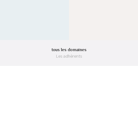
tous les domaines
Les adhérents