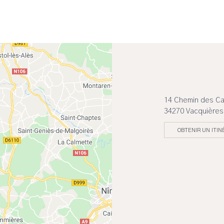
14 Chemin des 
34270 Vacquières
OBTENIR UN ITIN