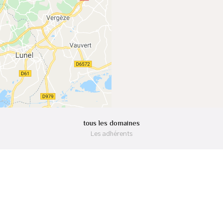
tous les domaines
Les adhérents