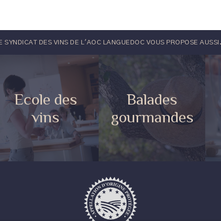
E SYNDICAT DES VINS DE L'AOC LANGUEDOC VOUS PROPOSE AUSSI.
Ecole des
Balades
vins
gourmandes