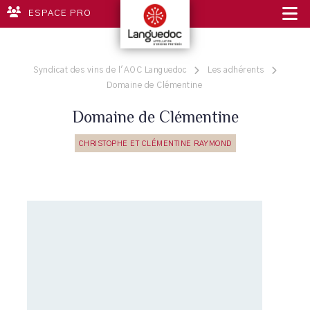
ESPACE PRO
Syndicat des vins de l'AOC Languedoc
Les adhérents
Domaine de Clémentine
Domaine de Clémentine
CHRISTOPHE ET CLÉMENTINE RAYMOND