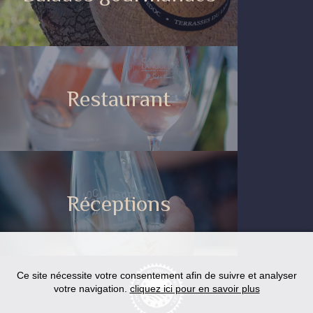
Restaurant
Réceptions
Ce site nécessite votre consentement afin de suivre et analyser
votre navigation.
cliquez ici pour en savoir plus