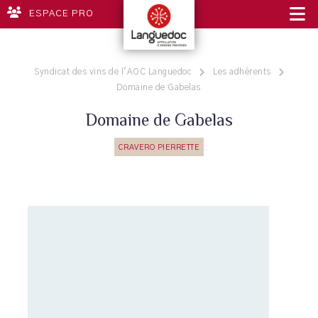
ESPACE PRO
Syndicat des vins de l'AOC Languedoc
Les adhérents
Domaine de Gabelas
Domaine de Gabelas
CRAVERO PIERRETTE