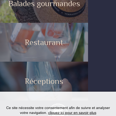
Balades gourmandes
Restaurant
Réceptions
Ce site nécessite votre consentement afin de suivre et analyser
votre navigation.
cliquez ici pour en savoir plus