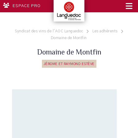
ESPACE PRO
Syndicat des vins de l'AOC Languedoc
Les adhérents
Domaine de Montfin
Domaine de Montfin
JÉROME ET RAYMOND ESTÈVE