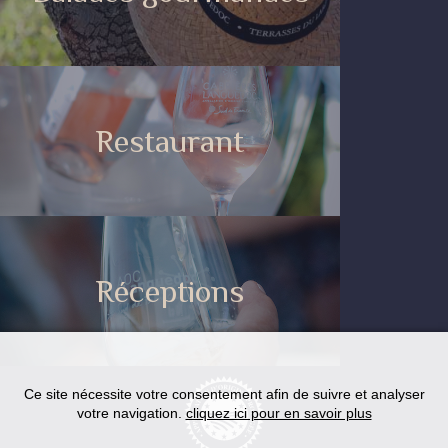
Restaurant
Réceptions
Ce site nécessite votre consentement afin de suivre et analyser
votre navigation.
cliquez ici pour en savoir plus