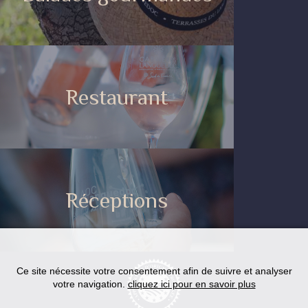
Restaurant
Réceptions
Ce site nécessite votre consentement afin de suivre et analyser
votre navigation.
cliquez ici pour en savoir plus