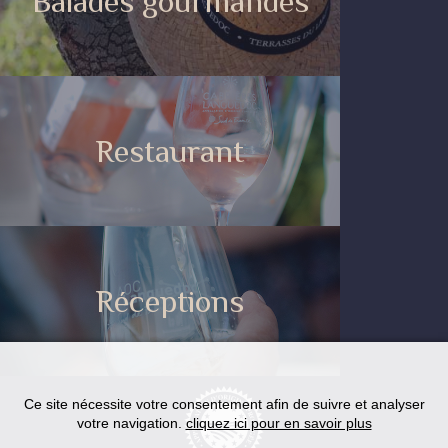
Balades gourmandes
Restaurant
Réceptions
Ce site nécessite votre consentement afin de suivre et analyser
votre navigation.
cliquez ici pour en savoir plus