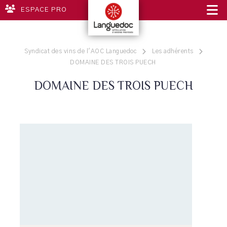
ESPACE PRO
Syndicat des vins de l'AOC Languedoc
Les adhérents
DOMAINE DES TROIS PUECH
DOMAINE DES TROIS PUECH