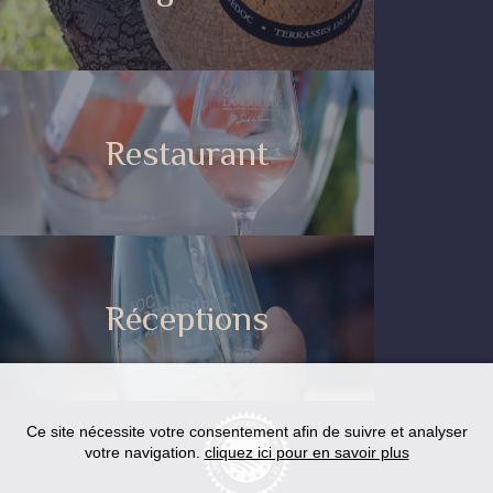
Restaurant
Réceptions
Ce site nécessite votre consentement afin de suivre et analyser
votre navigation.
cliquez ici pour en savoir plus