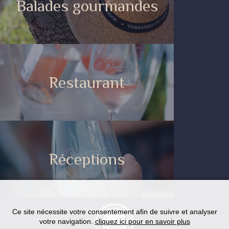
Balades gourmandes
Restaurant
Réceptions
Ce site nécessite votre consentement afin de suivre et analyser
votre navigation.
cliquez ici pour en savoir plus