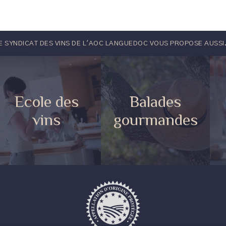
E SYNDICAT DES VINS DE L'AOC LANGUEDOC VOUS PROPOSE AUSSI.
Ecole des
Balades
vins
gourmandes