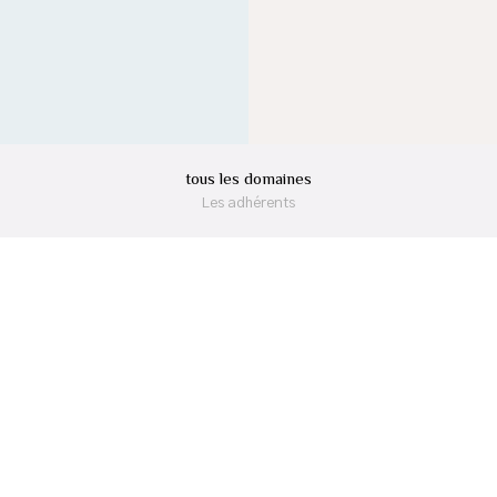
tous les domaines
Les adhérents