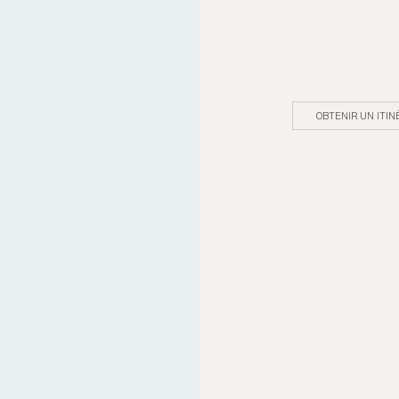
OBTENIR UN ITIN