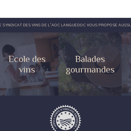
E SYNDICAT DES VINS DE L'AOC LANGUEDOC VOUS PROPOSE AUSSI.
Ecole des
Balades
vins
gourmandes