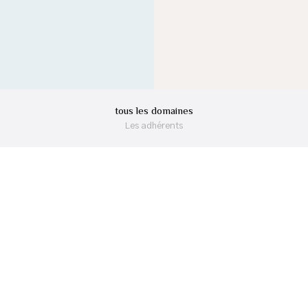
tous les domaines
Les adhérents