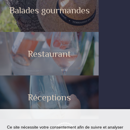
Balades gourmandes
Restaurant
Réceptions
Ce site nécessite votre consentement afin de suivre et analyser