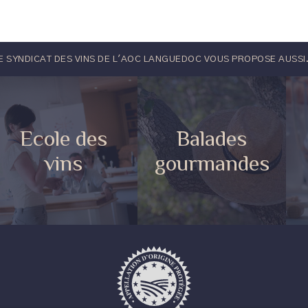
E SYNDICAT DES VINS DE L'AOC LANGUEDOC VOUS PROPOSE AUSSI.
Ecole des
Balades
vins
gourmandes