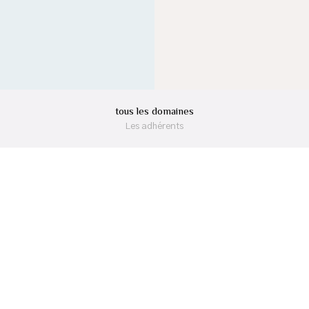
tous les domaines
Les adhérents