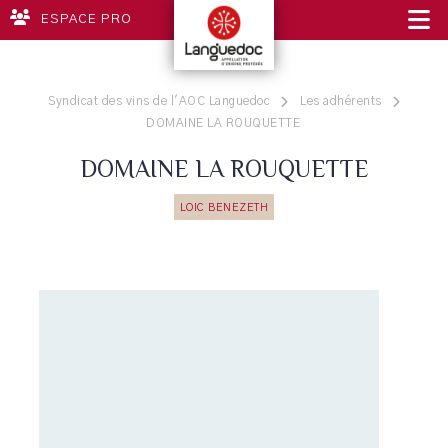
ESPACE PRO
Syndicat des vins de l'AOC Languedoc
Les adhérents
DOMAINE LA ROUQUETTE
DOMAINE LA ROUQUETTE
LOIC BENEZETH