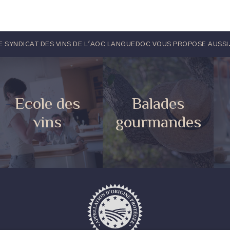
E SYNDICAT DES VINS DE L'AOC LANGUEDOC VOUS PROPOSE AUSSI.
Ecole des
Balades
vins
gourmandes