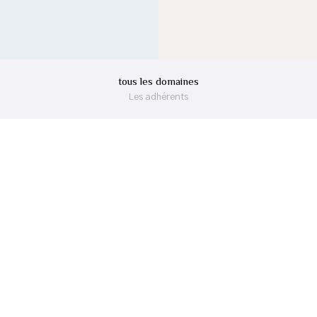
tous les domaines
Les adhérents