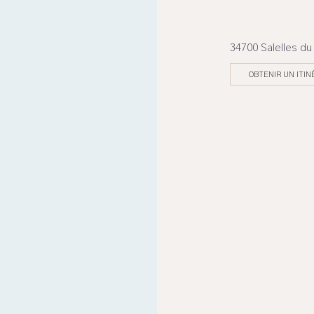
34700 Salelles du
OBTENIR UN ITIN