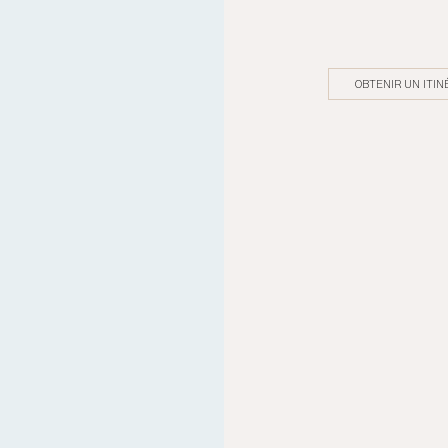
OBTENIR UN ITIN