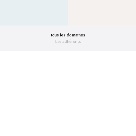
tous les domaines
Les adhérents