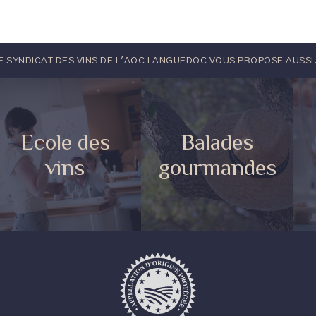
E SYNDICAT DES VINS DE L'AOC LANGUEDOC VOUS PROPOSE AUSSI.
Ecole des
Balades
vins
gourmandes