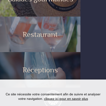
Restaurant
Réceptions
Ce site nécessite votre consentement afin de suivre et analyser
votre navigation.
cliquez ici pour en savoir plus