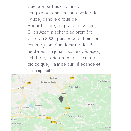
Quelque part aux confins du
Languedoc, dans la haute vallée de
l’Aude, dans le cirque de
Roquetaillade, originaire du village,
Gilles Azam a acheté sa première
vigne en 2000, puis posé patiemment
chaque jalon d’un domaine de 13
hectares. En jouant sur les cépages,
l’altitude, l’orientation et la culture
biologique, il a misé sur l’élégance et
la complexité.