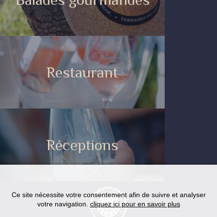
Restaurant
Réceptions
Ce site nécessite votre consentement afin de suivre et analyser
votre navigation.
cliquez ici pour en savoir plus