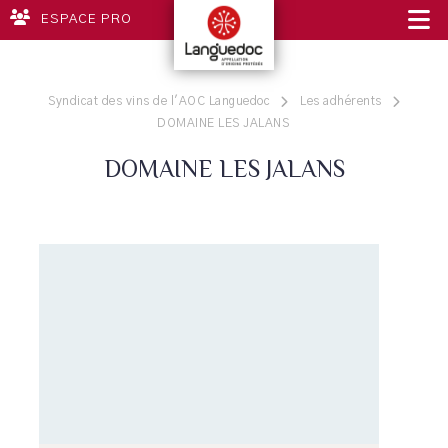
ESPACE PRO
Syndicat des vins de l'AOC Languedoc
Les adhérents
DOMAINE LES JALANS
DOMAINE LES JALANS