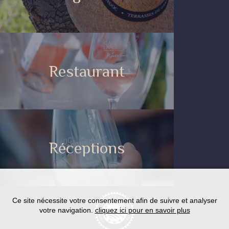
Restaurant
Réceptions
Ce site nécessite votre consentement afin de suivre et analyser
votre navigation.
cliquez ici pour en savoir plus