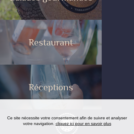
Restaurant
Réceptions
Ce site nécessite votre consentement afin de suivre et analyser
votre navigation.
cliquez ici pour en savoir plus