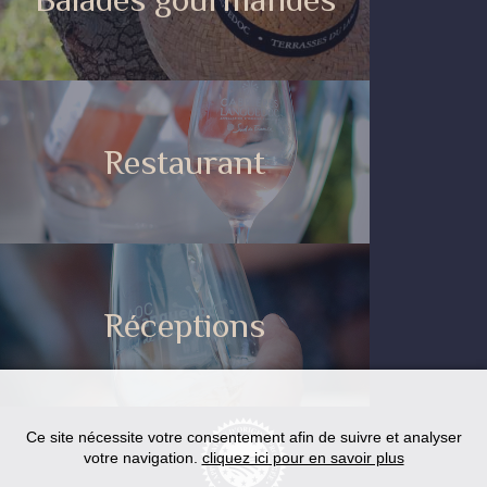
Restaurant
Réceptions
Ce site nécessite votre consentement afin de suivre et analyser
votre navigation.
cliquez ici pour en savoir plus