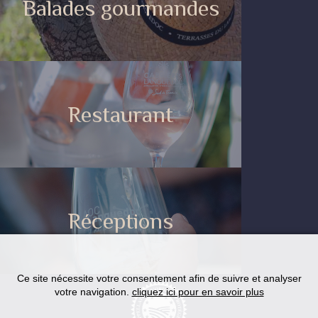
Balades gourmandes
Restaurant
Réceptions
Ce site nécessite votre consentement afin de suivre et analyser
votre navigation.
cliquez ici pour en savoir plus