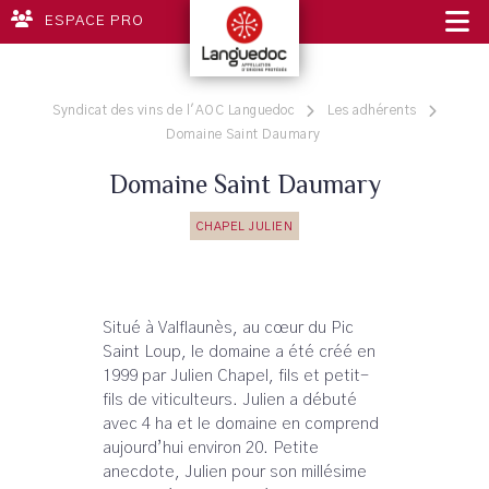
ESPACE PRO
Syndicat des vins de l'AOC Languedoc
Les adhérents
Domaine Saint Daumary
Domaine Saint Daumary
CHAPEL JULIEN
Situé à Valflaunès, au cœur du Pic
Saint Loup, le domaine a été créé en
1999 par Julien Chapel, fils et petit-
fils de viticulteurs. Julien a débuté
avec 4 ha et le domaine en comprend
aujourd’hui environ 20. Petite
anecdote, Julien pour son millésime