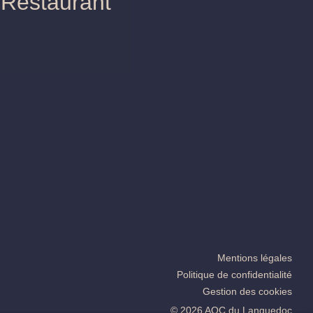
..
Restaurant
Réceptions
Mentions légales
Politique de confidentialité
Gestion des cookies
© 2026 AOC du Languedoc