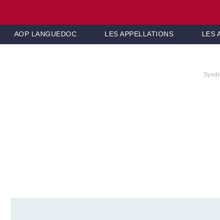
AOP LANGUEDOC
LES APPELLATIONS
LES
Synd