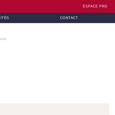
ESPACE PRO
ITÉS
CONTACT
let