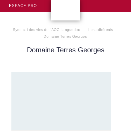
ESPACE PRO
Syndicat des vins de l'AOC Languedoc
Les adhérents
Domaine Terres Georges
Domaine Terres Georges