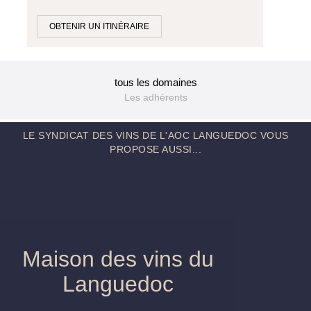
OBTENIR UN ITINÉRAIRE
tous les domaines
Les adhérents
LE SYNDICAT DES VINS DE L'AOC LANGUEDOC VOUS
PROPOSE AUSSI...
Maison des vins du
Languedoc