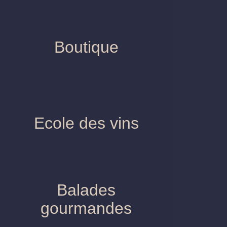
Boutique
Ecole des vins
Balades gourmandes