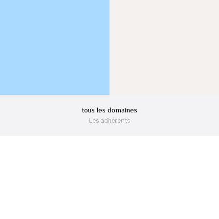
tous les domaines
Les adhérents