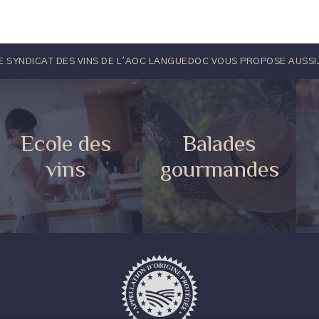
E SYNDICAT DES VINS DE L'AOC LANGUEDOC VOUS PROPOSE AUSSI.
Ecole des
Balades
vins
gourmandes