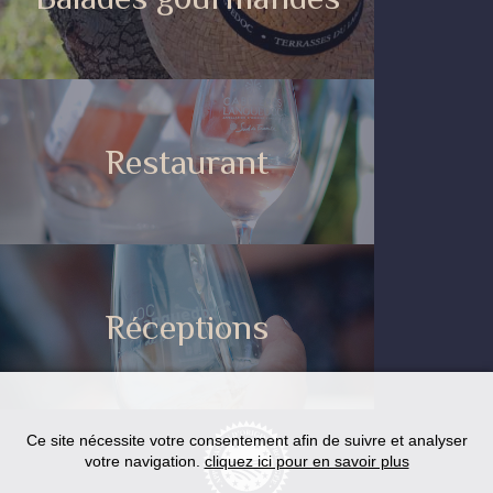
Restaurant
Réceptions
Ce site nécessite votre consentement afin de suivre et analyser
votre navigation.
cliquez ici pour en savoir plus