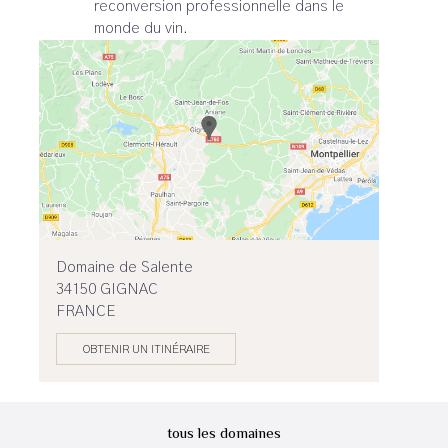
reconversion professionnelle dans le
monde du vin.
Domaine de Salente
34150 GIGNAC
FRANCE
OBTENIR UN ITINÉRAIRE
tous les domaines