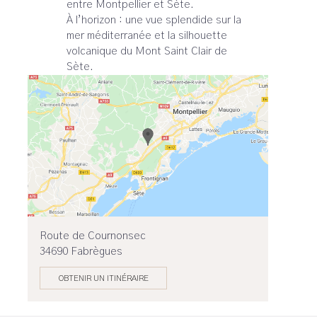
entre Montpellier et Sète.
À l’horizon : une vue splendide sur la
mer méditerranée et la silhouette
volcanique du Mont Saint Clair de
Sète.
Route de Cournonsec
34690 Fabrègues
OBTENIR UN ITINÉRAIRE