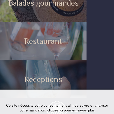
Balades gourmandes
Restaurant
Réceptions
Ce site nécessite votre consentement afin de suivre et analyser
votre navigation.
cliquez ici pour en savoir plus