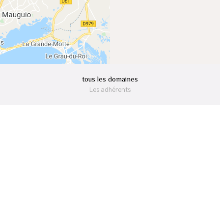
tous les domaines
Les adhérents