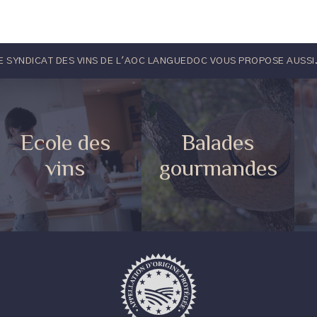
E SYNDICAT DES VINS DE L'AOC LANGUEDOC VOUS PROPOSE AUSSI.
Ecole des
Balades
vins
gourmandes