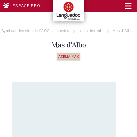
ESPACE PRO
Syndicat des vins de l'AOC Languedoc
Les adhérents
Mas d'Albo
Mas d'Albo
AZEMA MAX