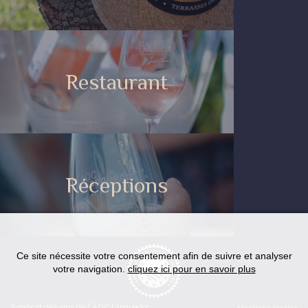
Restaurant
Réceptions
Ce site nécessite votre consentement afin de suivre et analyser
votre navigation.
cliquez ici pour en savoir plus
Syndicat des vins de l'AOC Languedoc