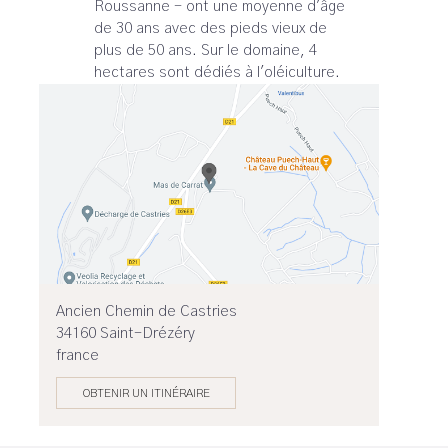
Roussanne - ont une moyenne d'âge
de 30 ans avec des pieds vieux de
plus de 50 ans. Sur le domaine, 4
hectares sont dédiés à l'oléiculture.
Ancien Chemin de Castries
34160 Saint-Drézéry
france
OBTENIR UN ITINÉRAIRE