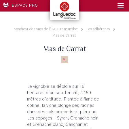
ESPACE PRO
Syndicat des vins de l'AOC Languedoc
Les adhérents
Mas de Carrat
Mas de Carrat
M.
Le vignoble se déploie sur 16
hectares d’un seul tenant, à 150
mètres d’altitude. Plantée à flanc de
colline, la vigne plonge ses racines
dans des sols profonds et pierreux.
Les cépages - Syrah, Grenache noir
et Grenache blanc, Carignan et