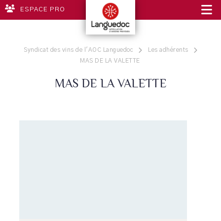
ESPACE PRO
Syndicat des vins de l'AOC Languedoc
Les adhérents
MAS DE LA VALETTE
MAS DE LA VALETTE