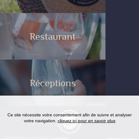
Restaurant
Réceptions
Ce site nécessite votre consentement afin de suivre et analyser
votre navigation.
cliquez ici pour en savoir plus
Syndicat des vins de l'AOC Languedoc
Mentions légales