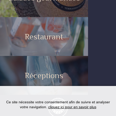
Restaurant
Réceptions
Ce site nécessite votre consentement afin de suivre et analyser
votre navigation.
cliquez ici pour en savoir plus