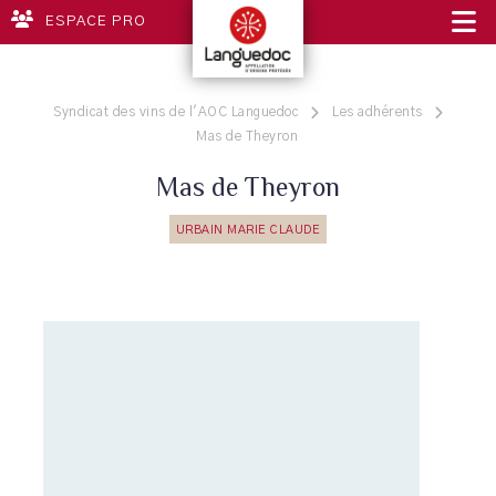
ESPACE PRO
Syndicat des vins de l'AOC Languedoc
Les adhérents
Mas de Theyron
Mas de Theyron
URBAIN MARIE CLAUDE