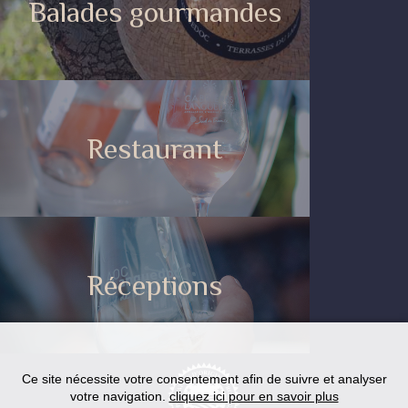
Balades gourmandes
Restaurant
Réceptions
Ce site nécessite votre consentement afin de suivre et analyser
votre navigation.
cliquez ici pour en savoir plus