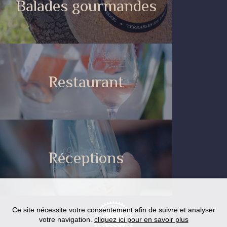
Balades gourmandes
Restaurant
Réceptions
Ce site nécessite votre consentement afin de suivre et analyser
votre navigation.
cliquez ici pour en savoir plus