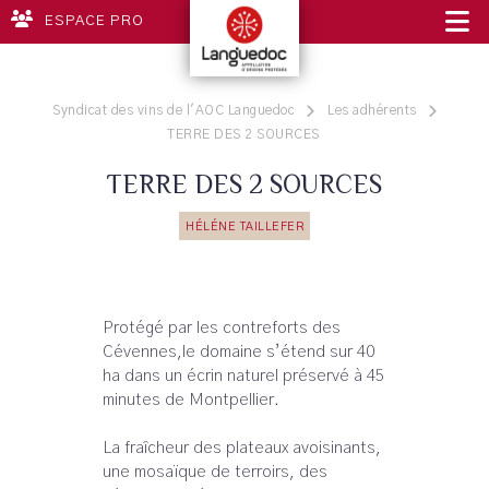
ESPACE PRO
Syndicat des vins de l'AOC Languedoc
Les adhérents
TERRE DES 2 SOURCES
TERRE DES 2 SOURCES
HÉLÉNE TAILLEFER
Protégé par les contreforts des
Cévennes,le domaine s’étend sur 40
ha dans un écrin naturel préservé à 45
minutes de Montpellier.
La fraîcheur des plateaux avoisinants,
une mosaïque de terroirs, des