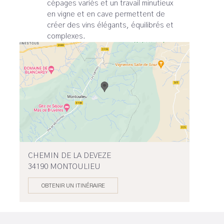
cépages variés et un travail minutieux
en vigne et en cave permettent de
créer des vins élégants, équilibrés et
complexes.
CHEMIN DE LA DEVEZE
34190 MONTOULIEU
OBTENIR UN ITINÉRAIRE