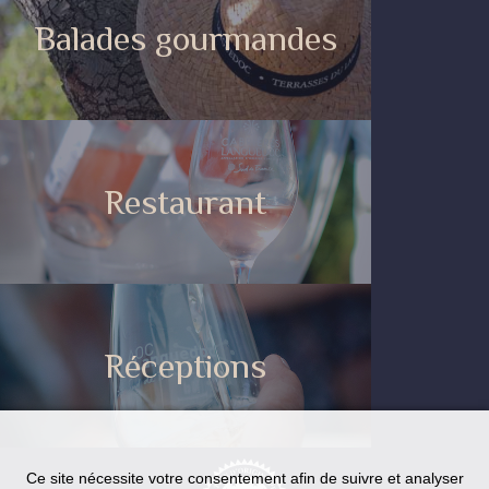
Balades gourmandes
Restaurant
Réceptions
Ce site nécessite votre consentement afin de suivre et analyser