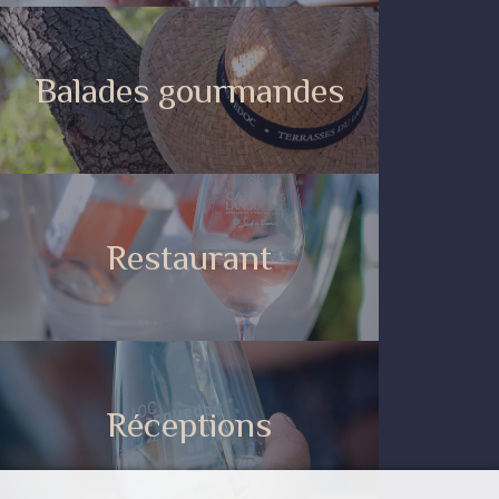
Balades gourmandes
Restaurant
Réceptions