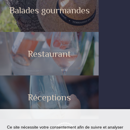
Balades gourmandes
Restaurant
Réceptions
Ce site nécessite votre consentement afin de suivre et analyser