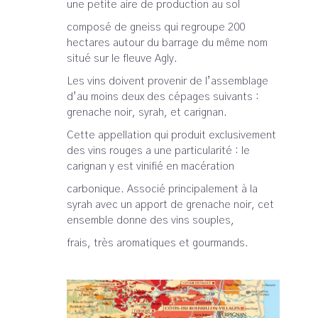
une petite aire de production au sol
composé de gneiss qui regroupe 200
hectares autour du barrage du même nom
situé sur le fleuve Agly.
Les vins doivent provenir de l’assemblage
d’au moins deux des cépages suivants :
grenache noir, syrah, et carignan.
Cette appellation qui produit exclusivement
des vins rouges a une particularité : le
carignan y est vinifié en macération
carbonique. Associé principalement à la
syrah avec un apport de grenache noir, cet
ensemble donne des vins souples,
frais, très aromatiques et gourmands.