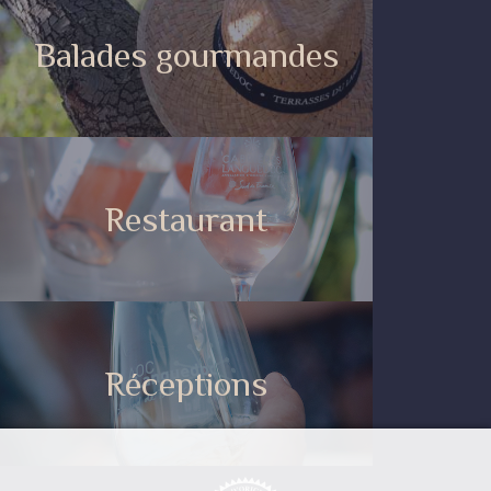
Balades gourmandes
Restaurant
Réceptions